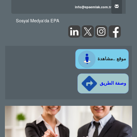
info@epaemlak.com.tr
Sosyal Medya'da EPA
موقع ..مشاهدة
وصفة الطريق