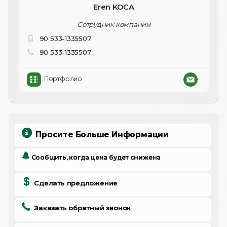
Eren KOCA
Сотрудник компании
90 533-1335507
90 533-1335507
Портфолио
Просите Больше Информации
Сообщить, когда цена будет снижена
Сделать предложение
Заказать обратный звонок