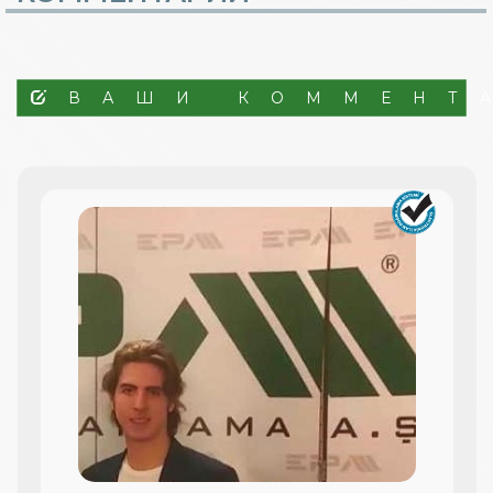
ВАШИ КОММЕНТ