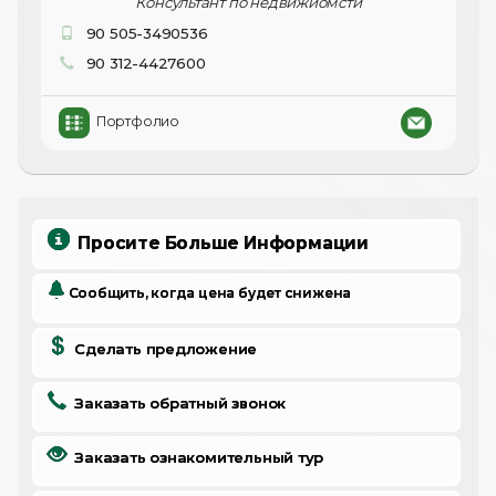
Консультант по недвижиомсти
90 505-3490536
90 312-4427600
Портфолио
Просите Больше Информации
Сообщить, когда цена будет снижена
Сделать предложение
Заказать обратный звонок
Заказать ознакомительный тур