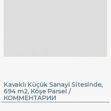
Kavaklı Küçük Sanayi Sitesinde,
694 m2, Köşe Parsel /
КОММЕНТАРИИ