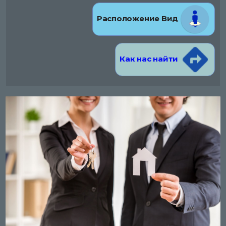
Расположение Вид
Как нас найти