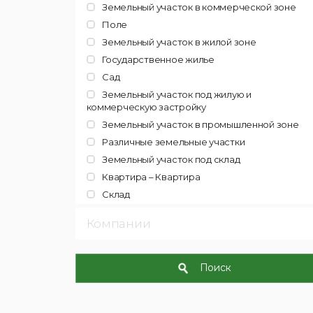
Земельный участок в коммерческой зоне
Поле
Земельный участок в жилой зоне
Государственное жилье
Сад
Земельный участок под жилую и
коммерческую застройку
Земельный участок в промышленной зоне
Различные земельные участки
Земельный участок под склад
Квартира – Квартира
Склад
Компании
Поиск