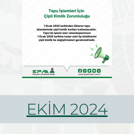
EKİM 2024