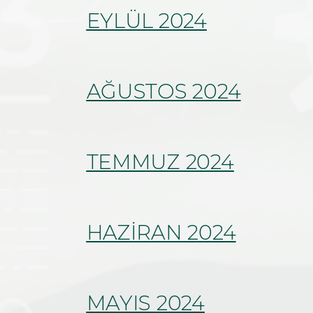
EYLÜL 2024
AĞUSTOS 2024
TEMMUZ 2024
HAZİRAN 2024
MAYIS 2024