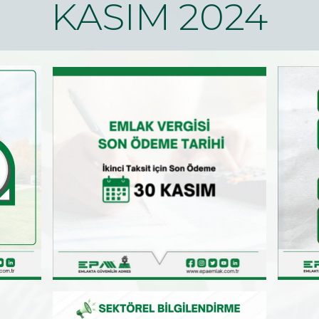
KASIM 2024