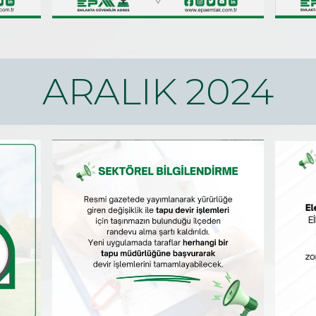
ARALIK 2024