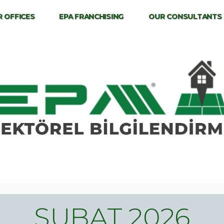
 OFFICES
EPA FRANCHISING
OUR CONSULTANTS
ŞUBAT 2026