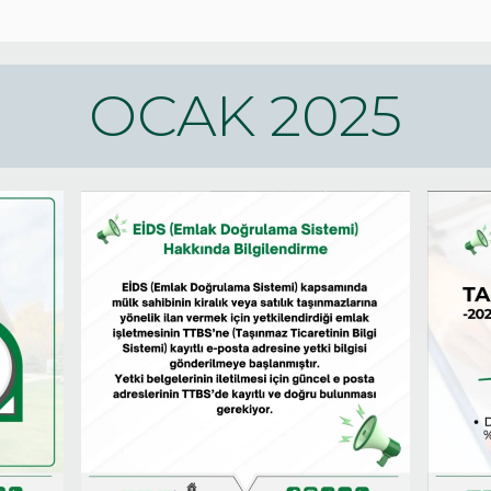
OCAK 2025