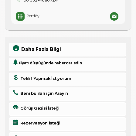
Portföy
Daha Fazla Bilgi
Fiyatı düştüğünde haberdar edin
Teklif Yapmak İstiyorum
Beni bu ilan için Arayın
Görüş Gezisi İsteği
Rezervasyon İsteği