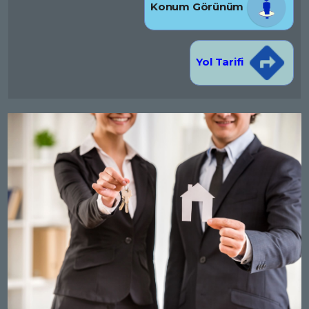
Konum Görünüm
Yol Tarifi