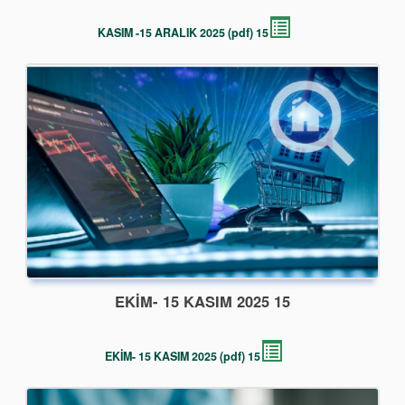
15 KASIM -15 ARALIK 2025 (pdf)
15 EKİM- 15 KASIM 2025
15 EKİM- 15 KASIM 2025 (pdf)