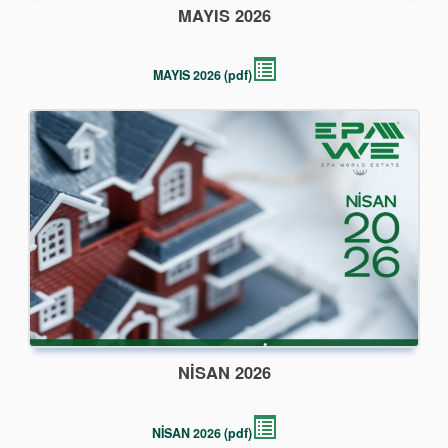
MAYIS 2026
MAYIS 2026 (pdf)
NİSAN 2026
NİSAN 2026 (pdf)