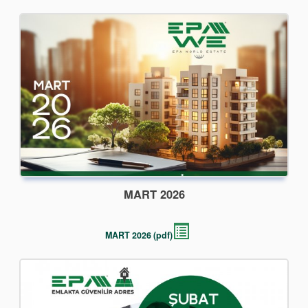
MART 2026
MART 2026 (pdf)