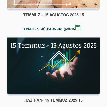
15 TEMMUZ - 15 AĞUSTOS 2025
15 TEMMUZ - 15 AĞUSTOS 2025 (pdf)
15 HAZIRAN- 15 TEMMUZ 2025