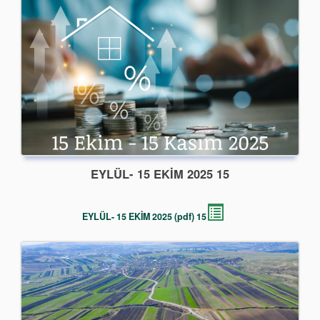
15 EYLÜL- 15 EKİM 2025
15 EYLÜL- 15 EKİM 2025 (pdf)