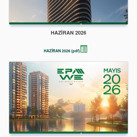
HAZİRAN 2026
HAZİRAN 2026 (pdf)