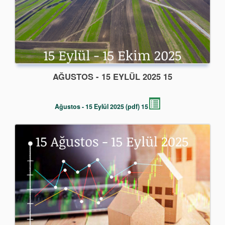
15 AĞUSTOS - 15 EYLÜL 2025
15 Ağustos - 15 Eylül 2025 (pdf)