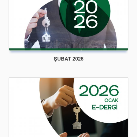
ŞUBAT 2026