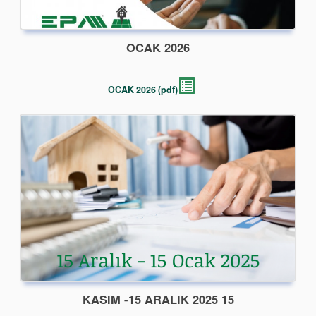
OCAK 2026
OCAK 2026 (pdf)
15 KASIM -15 ARALIK 2025