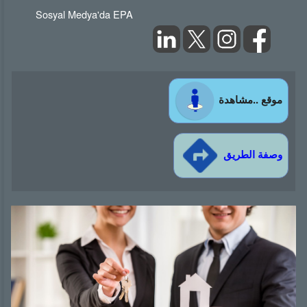
Sosyal Medya'da EPA
موقع ..مشاهدة
وصفة الطريق