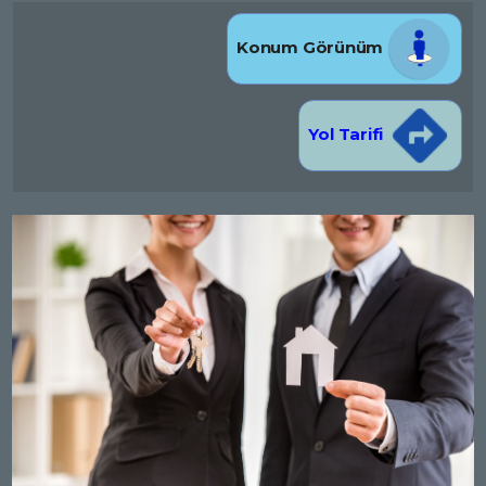
Konum Görünüm
Yol Tarifi