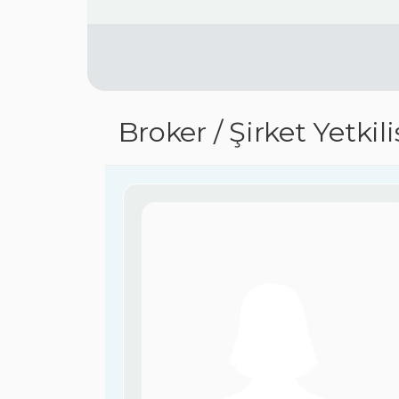
Broker / Şirket Yetkil