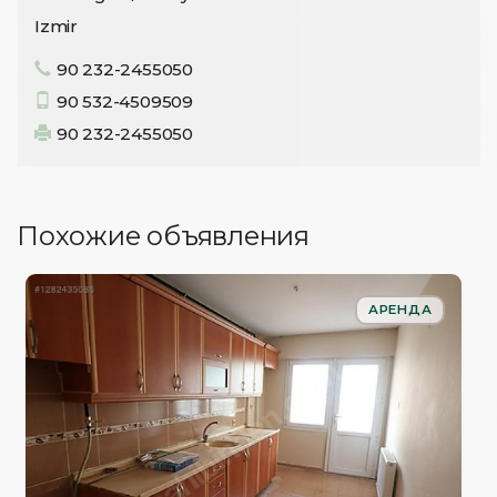
Izmir
90 232-2455050
90 532-4509509
90 232-2455050
Похожие объявления
АРЕНДА