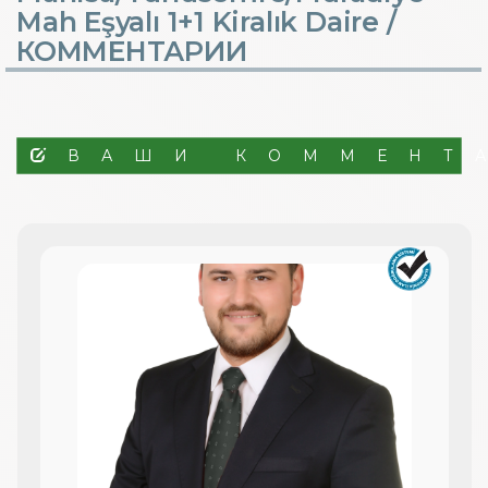
Mah Eşyalı 1+1 Kiralık Daire /
КОММЕНТАРИИ
ВАШИ КОММЕНТ