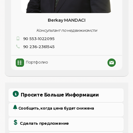
Berkay MANDACI
Консультант по недвижиомсти
90 553-1022095
90 236-2361545
Портфолио
Просите Больше Информации
Сообщить, когда цена будет снижена
Сделать предложение