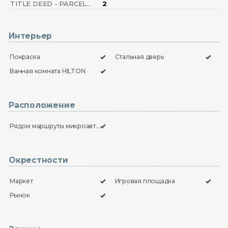
TITLE DEED - PARCEL NO
2
Интерьер
Покраска
Стальная дверь
Ванная комната HILTON
Расположение
Рядом маршруты микроавтобусов
Окрестности
Маркет
Игровая площадка
Рынок