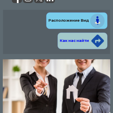
Расположение Вид
Как нас найти