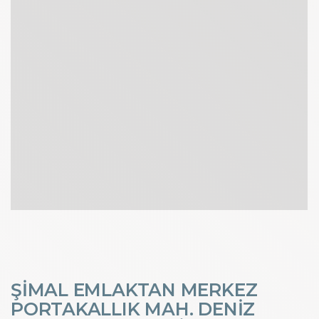
ŞİMAL EMLAKTAN MERKEZ
PORTAKALLIK MAH. DENİZ