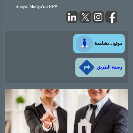
Sosyal Medya'da EPA
موقع ..مشاهدة
وصفة الطريق