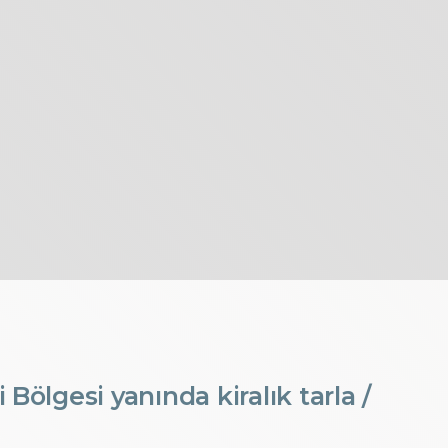
ölgesi yanında kiralık tarla /