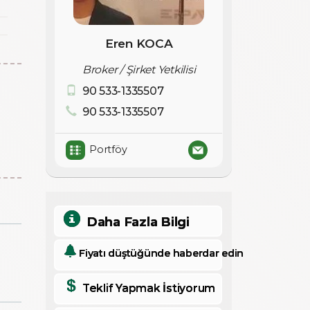
Eren KOCA
Broker / Şirket Yetkilisi
90 533-1335507
90 533-1335507
Portföy
Daha Fazla Bilgi
Fiyatı düştüğünde haberdar edin
Teklif Yapmak İstiyorum