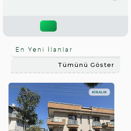
En Yeni İlanlar
Tümünü Göster
KIRALIK