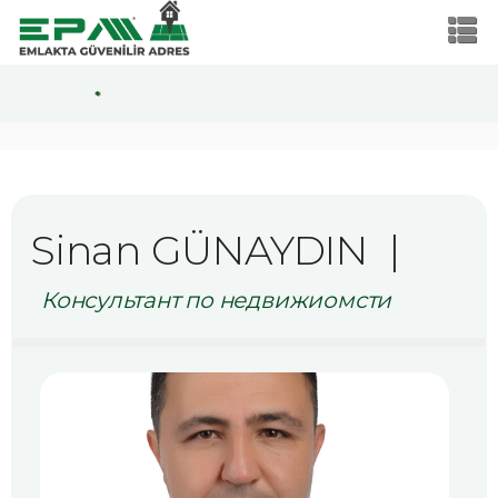
*
Sinan GÜNAYDIN
|
Консультант по недвижиомсти