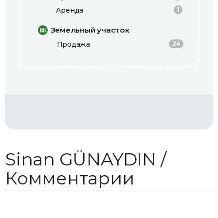
Аренда
1
Земельный участок
Продажа
24
Sinan GÜNAYDIN /
Комментарии