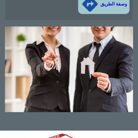
وصفة الطريق