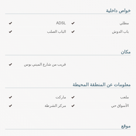
خواص داخلية
مطلي
ADSL
باب الدوش
الباب الصلب
مكان
قريب من شارع الميني بوس
معلومات عن المنطقة المحيطة
ملعب
ماركت
الأسواق حي
مركز الشرطة
موقع