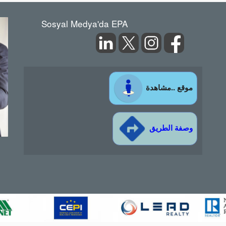
Sosyal Medya'da EPA
موقع ..مشاهدة
وصفة الطريق