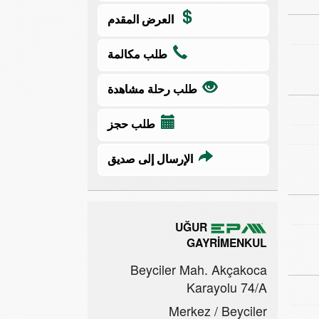
العرض المقدم
طلب مكالمة
طلب رحلة مشاهدة
طلب حجز
الإرسال إلى صديق
UĞUR
GAYRİMENKUL
Beyciler Mah. Akçakoca
Karayolu 74/A
Merkez / Beyciler