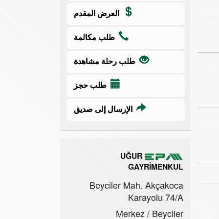
العرض المقدم
طلب مكالمة
طلب رحلة مشاهدة
طلب حجز
الإرسال إلى صديق
UĞUR
GAYRİMENKUL
Beyciler Mah. Akçakoca
Karayolu 74/A
Merkez / Beyciler