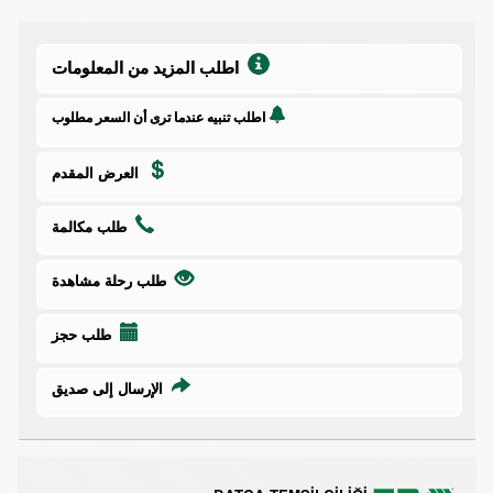
اطلب المزيد من المعلومات
اطلب تنبيه عندما ترى أن السعر مطلوب
العرض المقدم
طلب مكالمة
طلب رحلة مشاهدة
طلب حجز
الإرسال إلى صديق