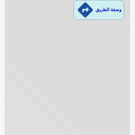
وصفة الطريق