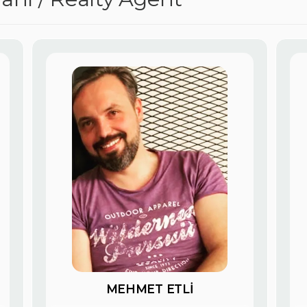
MEHMET ETLİ