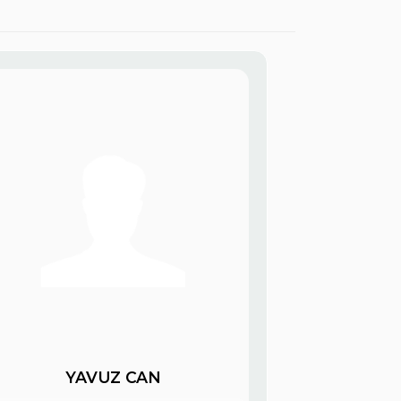
YAVUZ CAN