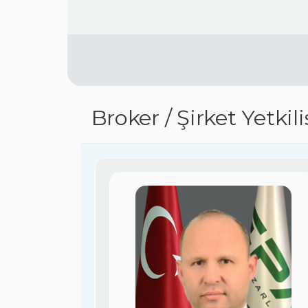
Broker / Şirket Yetkil