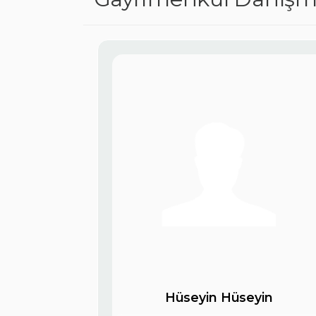
Hüseyin Hüseyin