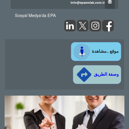
info@epaemlak.com.tr
Sosyal Medya'da EPA
موقع ..مشاهدة
وصفة الطريق