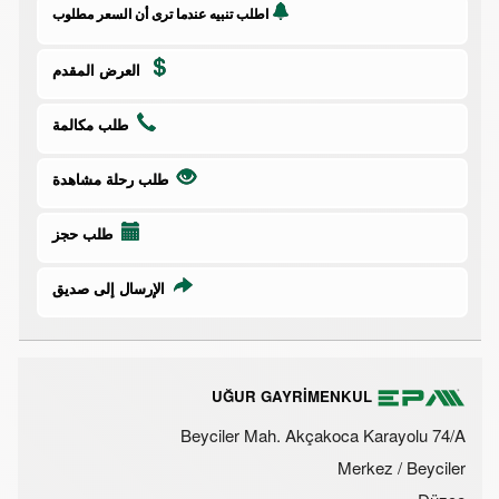
اطلب تنبيه عندما ترى أن السعر مطلوب
العرض المقدم
طلب مكالمة
طلب رحلة مشاهدة
طلب حجز
الإرسال إلى صديق
UĞUR GAYRİMENKUL
Beyciler Mah. Akçakoca Karayolu 74/A
Merkez / Beyciler