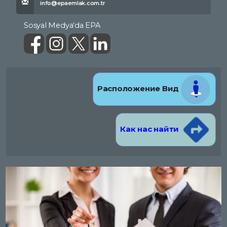
info@epaemlak.com.tr
Sosyal Medya'da EPA
Расположение Вид
Как нас найти