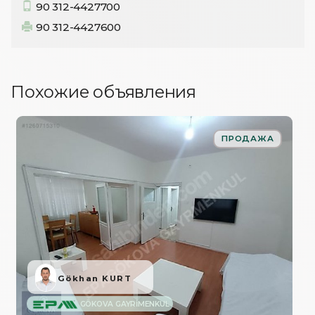
90 312-4427700
90 312-4427600
Похожие объявления
ПРОДАЖА
Gökhan KURT
GÖKOVA GAYRİMENKUL