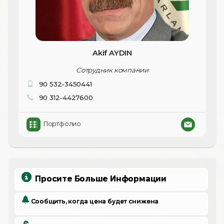
Akif AYDIN
Сотрудник компании
90 532-3450441
90 312-4427600
Портфолио
Просите Больше Информации
Сообщить, когда цена будет снижена