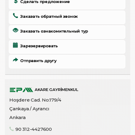
Сделать предложение
Заказать обратный звонок
Заказать ознакомительный тур
Зарезервировать
Отправить другу
AKARE GAYRİMENKUL
Hoşdere Cad. No:179/4
Çankaya / Ayrancı
Ankara
90 312-4427600