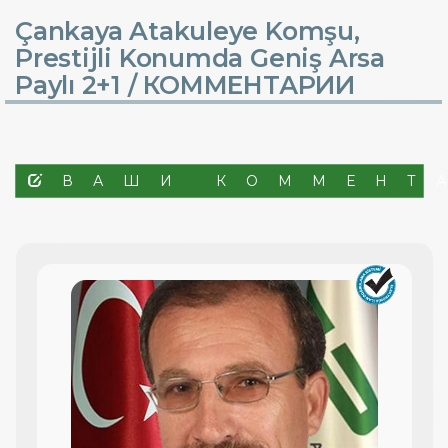
Çankaya Atakuleye Komşu,
Prestijli Konumda Geniş Arsa
Paylı 2+1 /
КОММЕНТАРИИ
ВАШИ КОММЕНТ