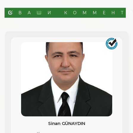
ВАШИ КОММЕНТ
Sinan GÜNAYDIN