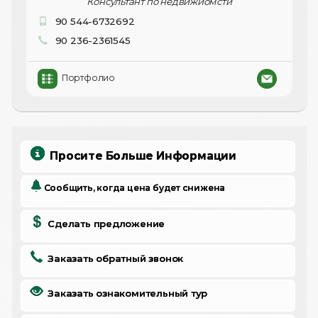
Консультант по недвижиомсти
90 544-6732692
90 236-2361545
Портфолио
Просите Больше Информации
Сообщить, когда цена будет снижена
Сделать предложение
Заказать обратный звонок
Заказать ознакомительный тур