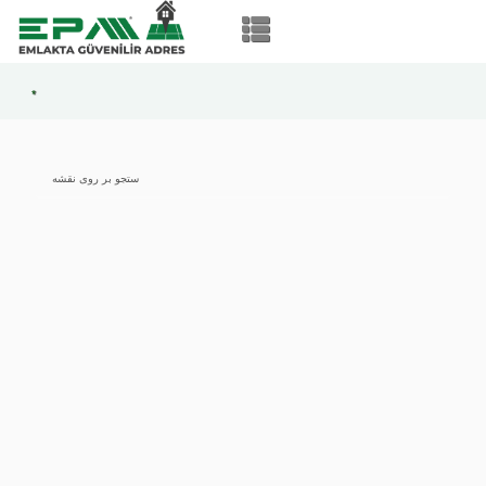
*
ستجو بر روی نقشه