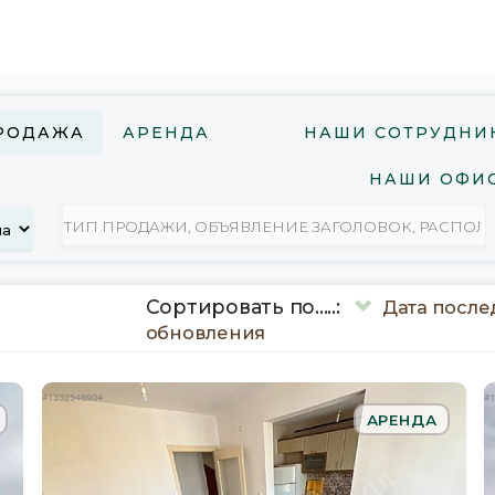
РОДАЖА
АРЕНДА
НАШИ СОТРУДНИ
НАШИ ОФИ
Сортировать по.....:
Дата после
обновления
АРЕНДА