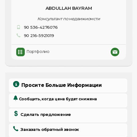
ABDULLAH BAYRAM
Консультант по недвижиомсти
90 536-4276076
90 216-5921019
Портфолио
Просите Больше Информации
Сообщить, когда цена будет снижена
Сделать предложение
Заказать обратный звонок