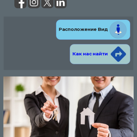
Расположение Вид
Как нас найти