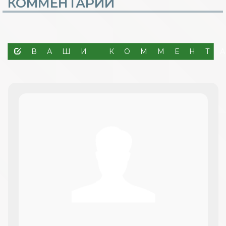
КОММЕНТАРИИ
ВАШИ КОММЕНТ