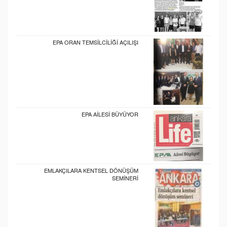
EPA ORAN TEMSİLCİLİĞİ AÇILIŞI
EPA AİLESİ BÜYÜYOR
EMLAKÇILARA KENTSEL DÖNÜŞÜM
SEMİNERİ